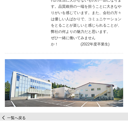
代の生活に欠かせないものの一部になりま
す。品質維持の一端を担うことに大きなや
りがいを感じています。また、会社の方々
は優しい人ばかりで、コミュニケーション
をとることが楽しいと感じられることが、
弊社の何よりの魅力だと思います。
ぜひ一緒に働いてみません
か！ (2022年度卒業生)
一覧へ戻る