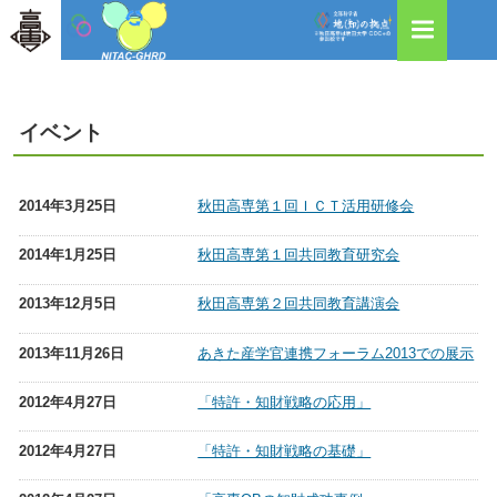
イベント
2014年3月25日
秋田高専第１回ＩＣＴ活用研修会
2014年1月25日
秋田高専第１回共同教育研究会
2013年12月5日
秋田高専第２回共同教育講演会
2013年11月26日
あきた産学官連携フォーラム2013での展示
2012年4月27日
「特許・知財戦略の応用」
2012年4月27日
「特許・知財戦略の基礎」